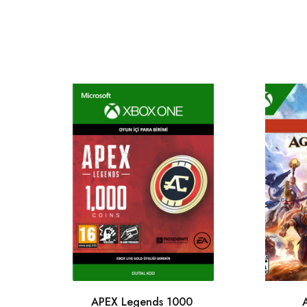
APEX Legends 1000