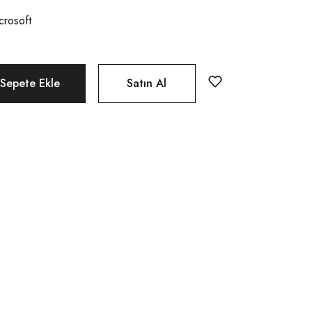
crosoft
Sepete Ekle
Satın Al