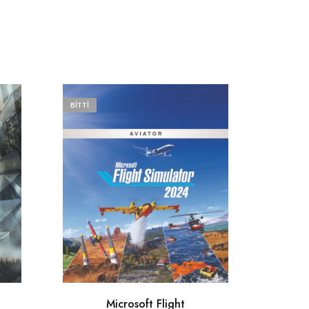
BITTI
Microsoft Flight