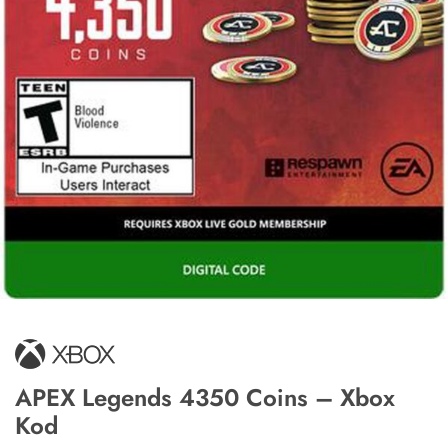
APEX Legends 4350 Coins – Xbox
Kod