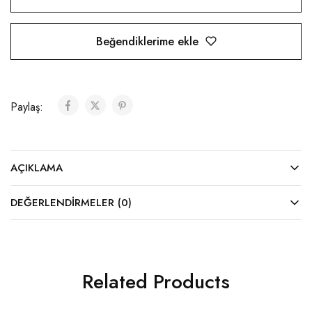
Beğendiklerime ekle
Paylaş:
AÇIKLAMA
DEĞERLENDIRMELER (0)
Related Products