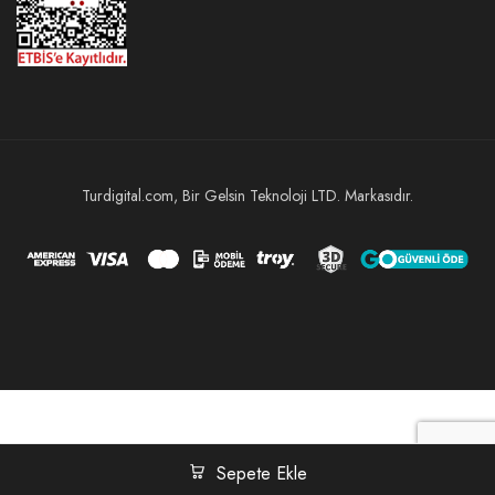
Turdigital.com, Bir Gelsin Teknoloji LTD. Markasıdır.
Sepete Ekle