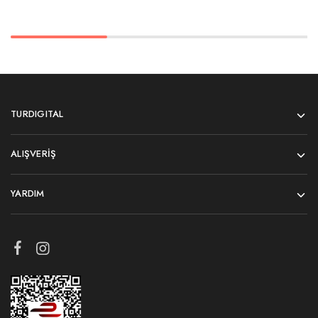
TURDIGITAL
ALIŞVERIŞ
YARDIM