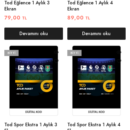
Tod Eğlence 1 Aylık 3
Tod Eğlence 1 Aylık 4
Ekran
Ekran
79,00
89,00
TL
TL
Devamını oku
Devamını oku
BITTI
BITTI
Tod Spor Ekstra 1 Aylık 3
Tod Spor Ekstra 1 Aylık 4