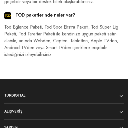
geçebilir veya bir destek bileti oluşturabilirsiniz.
TOD paketlerinde neler var?
Tod Eğlence Paketi, Tod Spor Ekstra Paketi, Tod Süper Lig
Paketi, Tod Taraftar Paketi ile kendinize uygun paketi satın
alabilir, anında Webden, Cepten, Tabletten, Apple TVden,
Android TVden veya Smart TVden içeriklere erişebilir
istediğinizi izleyebilirsiniz.
TURDIGITAL
ALIŞVERIŞ
YARDIM