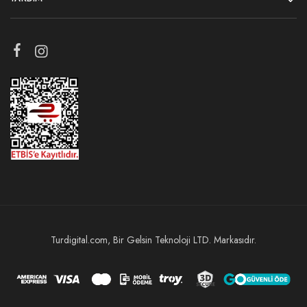
Turdigital.com, Bir Gelsin Teknoloji LTD. Markasıdır.