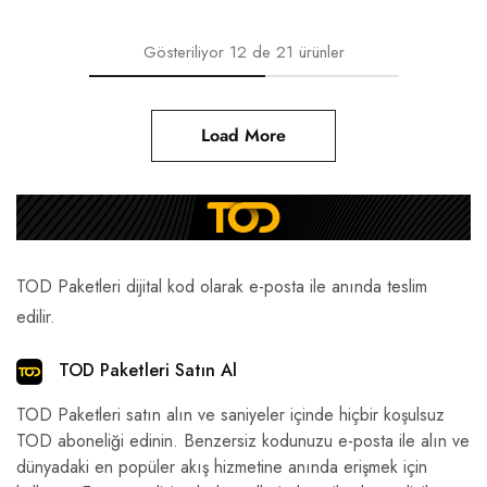
Gösteriliyor
12
de
21
ürünler
Load More
TOD Paketleri dijital kod olarak e-posta ile anında teslim
edilir.
TOD Paketleri Satın Al
TOD Paketleri satın alın ve saniyeler içinde hiçbir koşulsuz
TOD aboneliği edinin. Benzersiz kodunuzu e-posta ile alın ve
dünyadaki en popüler akış hizmetine anında erişmek için