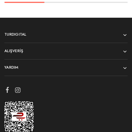
TURDIGITAL
ALIŞVERIŞ
YARDIM