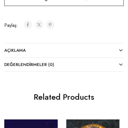
Paylaş:
AÇIKLAMA
DEĞERLENDIRMELER (0)
Related Products