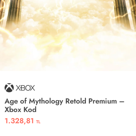
Age of Mythology Retold Premium –
Xbox Kod
1.328,81
TL