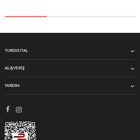
TURDIGITAL
ALIŞVERIŞ
YARDIM