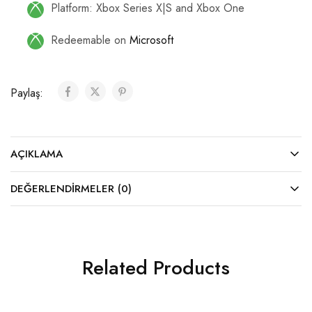
Platform: Xbox Series X|S and Xbox One
Redeemable on
Microsoft
Paylaş:
AÇIKLAMA
DEĞERLENDIRMELER (0)
Related Products