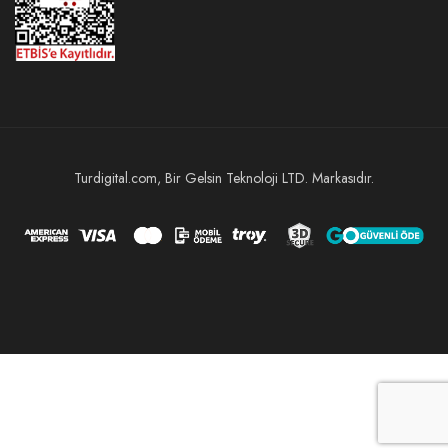
Turdigital.com, Bir Gelsin Teknoloji LTD. Markasıdır.