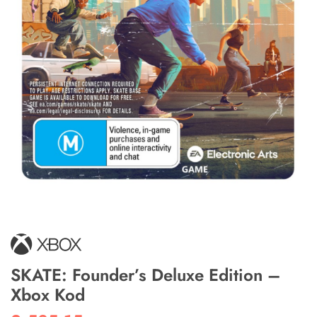
SKATE: Founder’s Deluxe Edition –
Xbox Kod