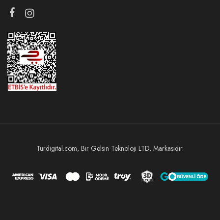
Turdigital.com, Bir Gelsin Teknoloji LTD. Markasıdır.