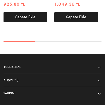
925,80
1.049,36
TL
TL
Sepete Ekle
Sepete Ekle
TURDIGITAL
ALIŞVERIŞ
YARDIM