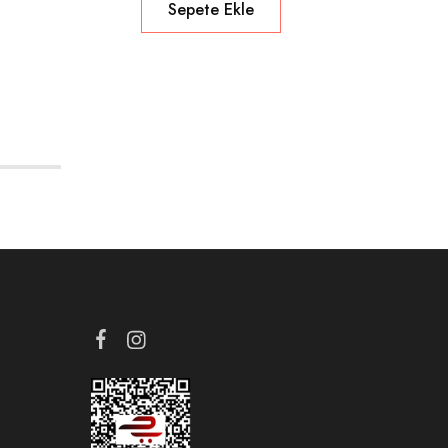
Sepete Ekle