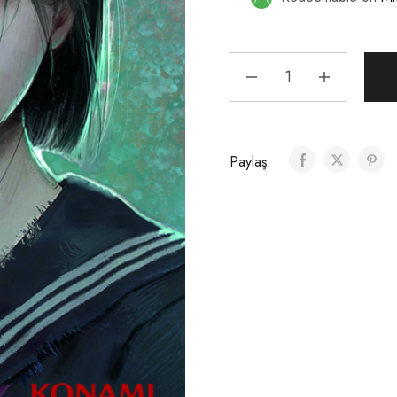
Paylaş: