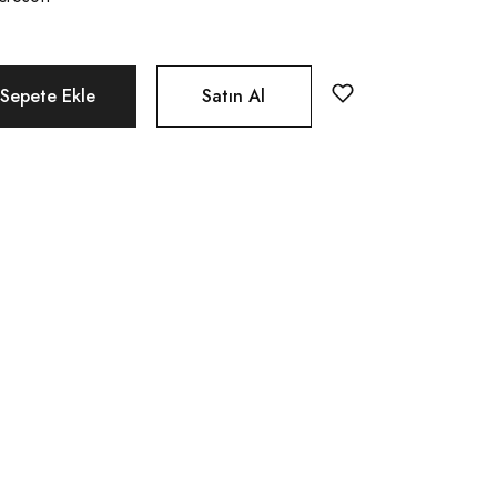
Sepete Ekle
Satın Al