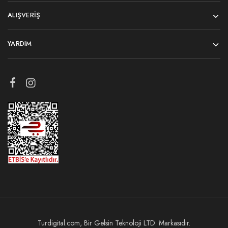
ALIŞVERIŞ
YARDIM
Turdigital.com, Bir Gelsin Teknoloji LTD. Markasıdır.