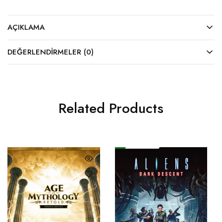
AÇIKLAMA
DEĞERLENDIRMELER (0)
Related Products