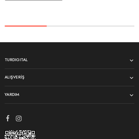
TURDIGITAL
ALIŞVERIŞ
YARDIM