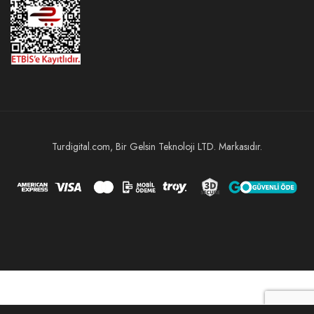
Turdigital.com, Bir Gelsin Teknoloji LTD. Markasıdır.