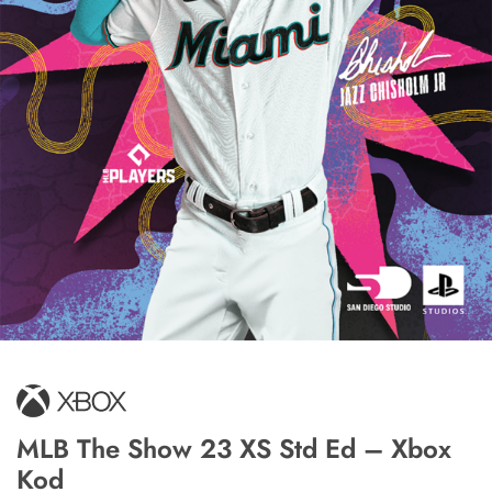
MLB The Show 23 XS Std Ed – Xbox
Kod