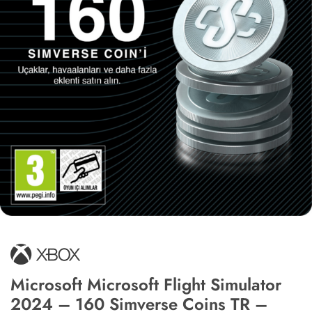
Microsoft Microsoft Flight Simulator
2024 – 160 Simverse Coins TR –