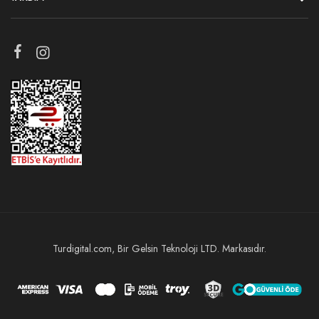
Turdigital.com, Bir Gelsin Teknoloji LTD. Markasıdır.