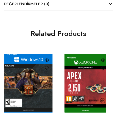
DEĞERLENDIRMELER (0)
Related Products