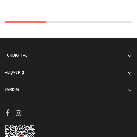
TURDIGITAL
ALIŞVERIŞ
YARDIM