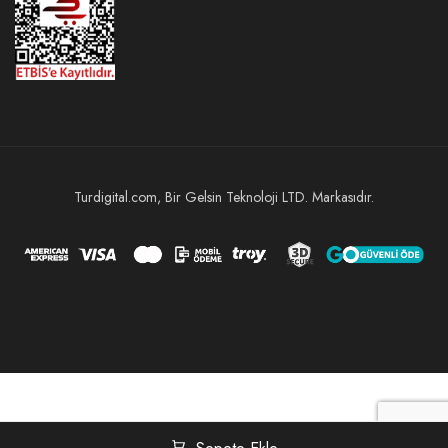
Turdigital.com, Bir Gelsin Teknoloji LTD. Markasıdır.