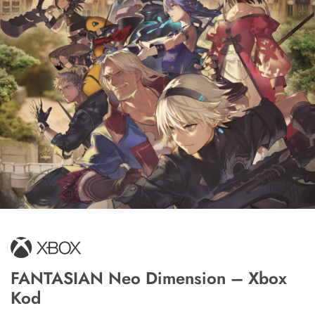
FANTASIAN Neo Dimension – Xbox
Kod