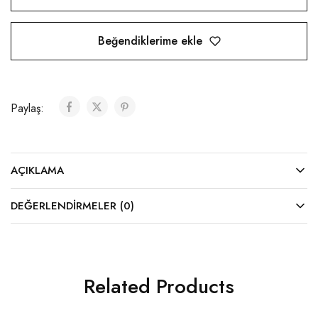
Beğendiklerime ekle
Paylaş:
AÇIKLAMA
DEĞERLENDIRMELER (0)
Related Products