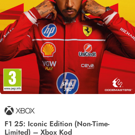
F1 25: Iconic Edition (Non-Time-
Limited) – Xbox Kod