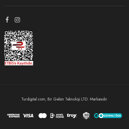
Turdigital.com, Bir Gelsin Teknoloji LTD. Markasıdır.