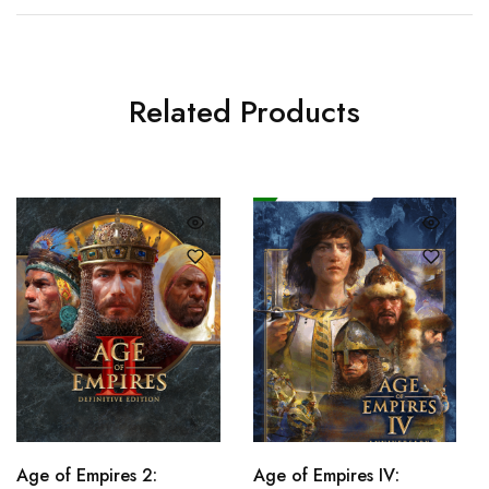
Related Products
Age of Empires 2:
Age of Empires IV: