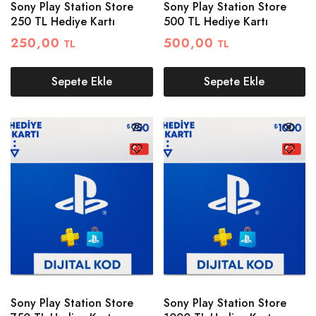
Sony Play Station Store
Sony Play Station Store
250 TL Hediye Kartı
500 TL Hediye Kartı
250,00
500,00
TL
TL
Sepete Ekle
Sepete Ekle
Sony Play Station Store
Sony Play Station Store