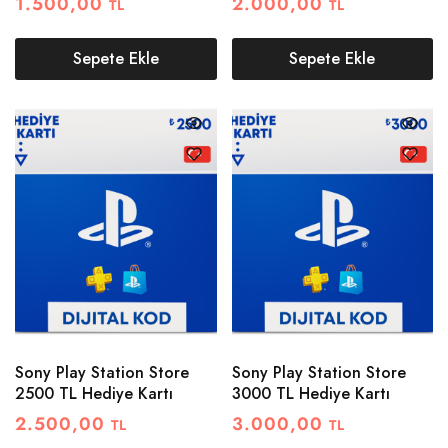
1.500,00
2.000,00
TL
TL
Sepete Ekle
Sepete Ekle
Sony Play Station Store
Sony Play Station Store
2500 TL Hediye Kartı
3000 TL Hediye Kartı
2.500,00
3.000,00
TL
TL