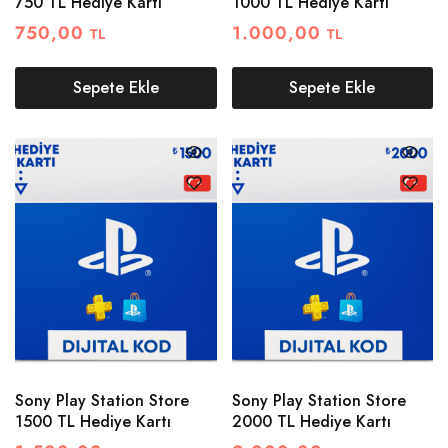
750 TL Hediye Kartı
1000 TL Hediye Kartı
750,00
1.000,00
TL
TL
Sepete Ekle
Sepete Ekle
Sony Play Station Store
Sony Play Station Store
1500 TL Hediye Kartı
2000 TL Hediye Kartı