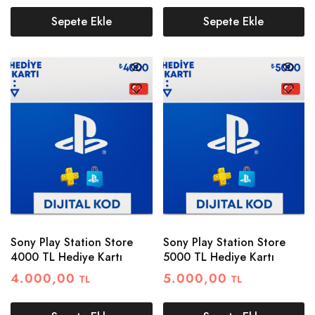
Sepete Ekle
Sepete Ekle
Sony Play Station Store
Sony Play Station Store
4000 TL Hediye Kartı
5000 TL Hediye Kartı
4.000,00
5.000,00
TL
TL