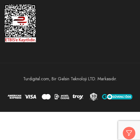
Turdigital.com, Bir Gelsin Teknoloji LTD. Markasıdır.