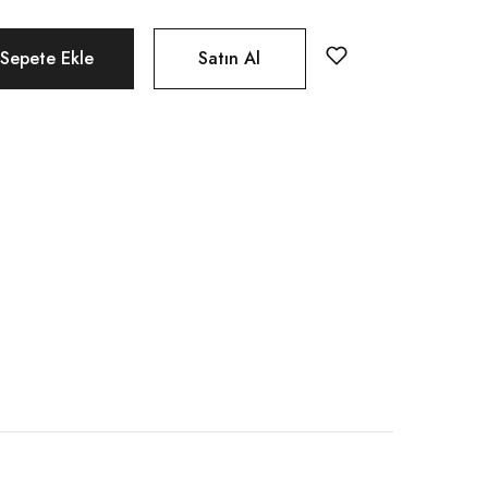
Sepete Ekle
Satın Al