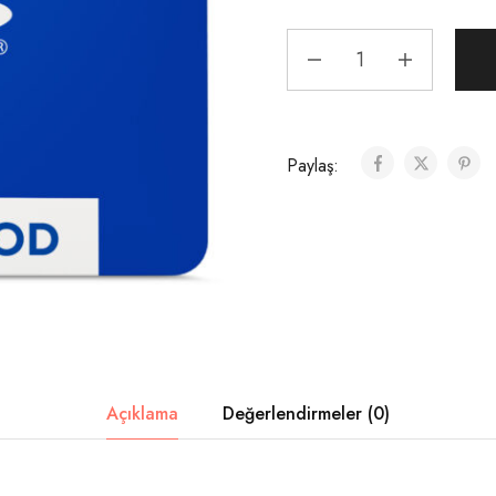
Paylaş:
Açıklama
Değerlendirmeler (0)