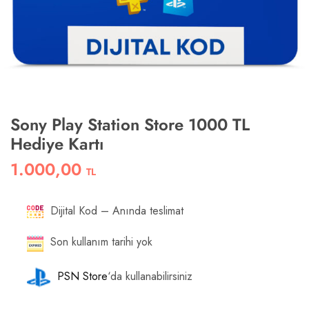
Sony Play Station Store 1000 TL
Hediye Kartı
1.000,00
TL
Dijital Kod – Anında teslimat
Son kullanım tarihi yok
PSN Store
‘da kullanabilirsiniz