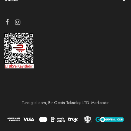
Turdigital.com, Bir Gelsin Teknoloji LTD. Markasıdır.