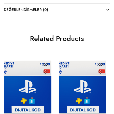
DEĞERLENDIRMELER (0)
Related Products