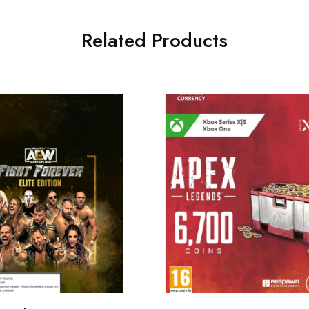
Related Products