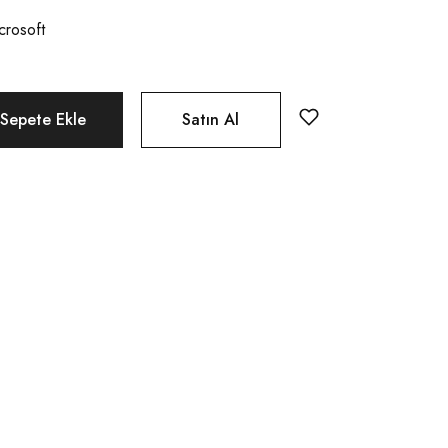
crosoft
Sepete Ekle
Satın Al