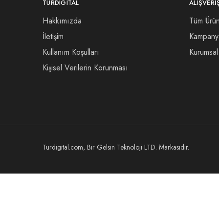
TURDIGITAL
ALIŞVERI
Hakkımızda
Tüm Ürün
İletişim
Kampany
Kullanım Koşulları
Kurumsal 
Kişisel Verilerin Korunması
Turdigital.com, Bir Gelsin Teknoloji LTD. Markasıdır.