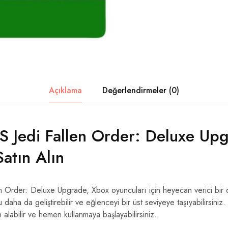
Açıklama
Değerlendirmeler (0)
 Jedi Fallen Order: Deluxe Up
atın Alın
 Order: Deluxe Upgrade, Xbox oyuncuları için heyecan verici bir 
u daha da geliştirebilir ve eğlenceyi bir üst seviyeye taşıyabilirsin
 alabilir ve hemen kullanmaya başlayabilirsiniz.