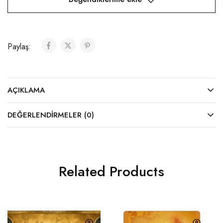
Paylaş:
AÇIKLAMA
DEĞERLENDIRMELER (0)
Related Products