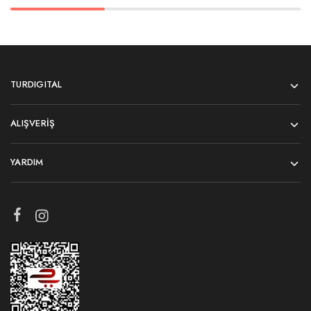
TURDIGITAL
ALIŞVERIŞ
YARDIM