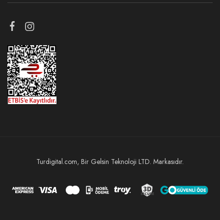
Turdigital.com, Bir Gelsin Teknoloji LTD. Markasıdır.