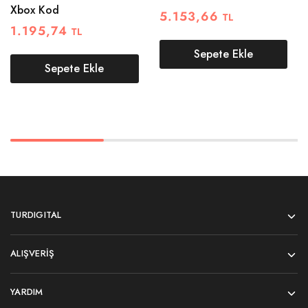
Xbox Kod
5.153,66
TL
1.195,74
TL
Sepete Ekle
Sepete Ekle
TURDIGITAL
ALIŞVERIŞ
YARDIM