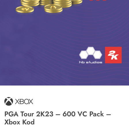
PGA Tour 2K23 – 600 VC Pack –
Xbox Kod