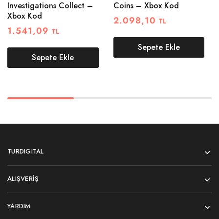
Investigations Collect –
Coins – Xbox Kod
Xbox Kod
2.098,10
TL
1.541,09
TL
Sepete Ekle
Sepete Ekle
TURDIGITAL
ALIŞVERIŞ
YARDIM