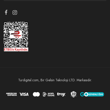
Turdigital.com, Bir Gelsin Teknoloji LTD. Markasıdır.