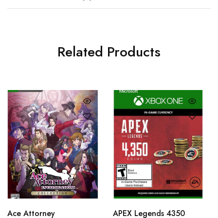
Related Products
Ace Attorney
APEX Legends 4350