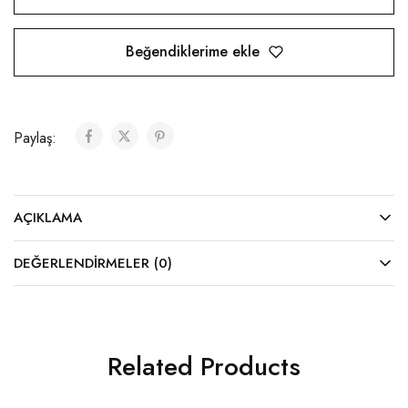
Beğendiklerime ekle
Paylaş:
AÇIKLAMA
DEĞERLENDIRMELER (0)
Related Products