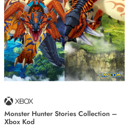
Monster Hunter Stories Collection –
Xbox Kod