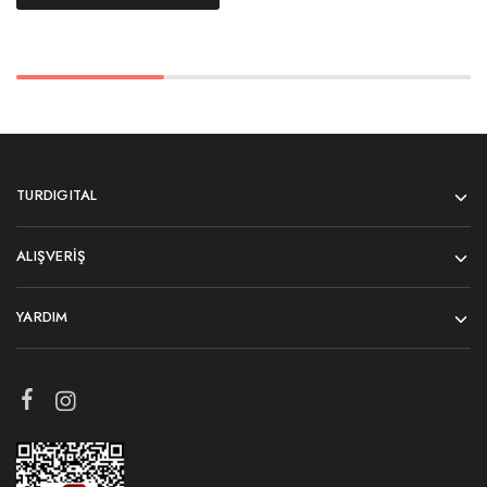
TURDIGITAL
ALIŞVERIŞ
YARDIM