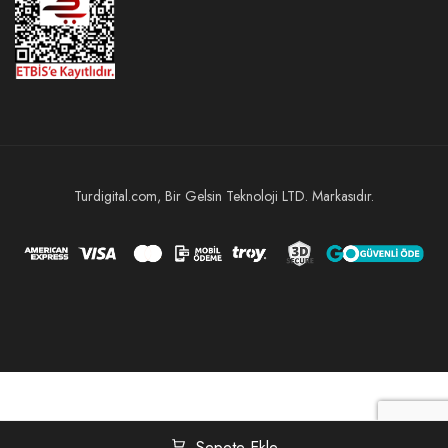
Turdigital.com, Bir Gelsin Teknoloji LTD. Markasıdır.
Sepete Ekle