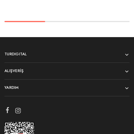
TURDIGITAL
ALIŞVERIŞ
YARDIM