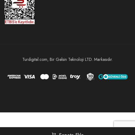
Turdigital.com, Bir Gelsin Teknoloji LTD. Markasıdır.