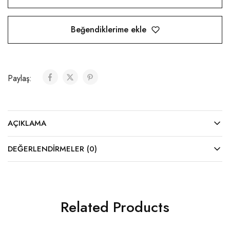
Beğendiklerime ekle
Paylaş:
AÇIKLAMA
DEĞERLENDIRMELER (0)
Related Products