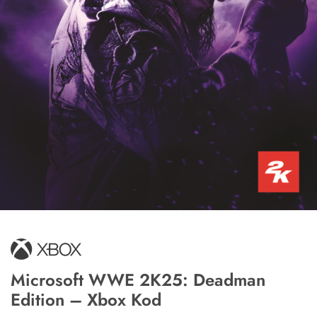
Microsoft WWE 2K25: Deadman
Edition – Xbox Kod