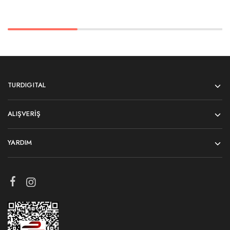
TURDIGITAL
ALIŞVERIŞ
YARDIM