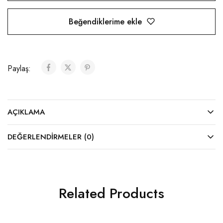
Beğendiklerime ekle
Paylaş:
AÇIKLAMA
DEĞERLENDIRMELER (0)
Related Products