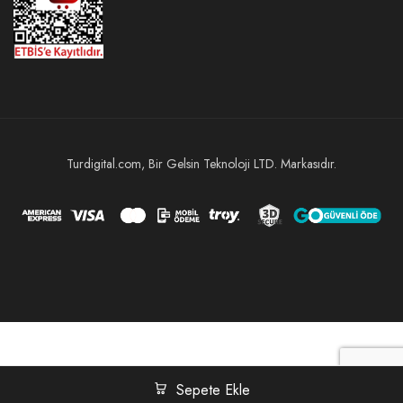
Turdigital.com, Bir Gelsin Teknoloji LTD. Markasıdır.
Sepete Ekle