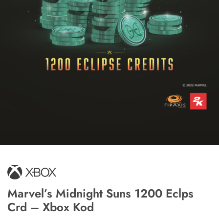
Marvel’s Midnight Suns 1200 Eclps
Crd – Xbox Kod