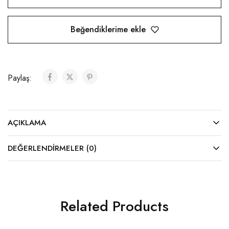
Beğendiklerime ekle
Paylaş:
AÇIKLAMA
DEĞERLENDIRMELER (0)
Related Products