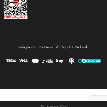
Turdigital.com, Bir Gelsin Teknoloji LTD. Markasıdır.