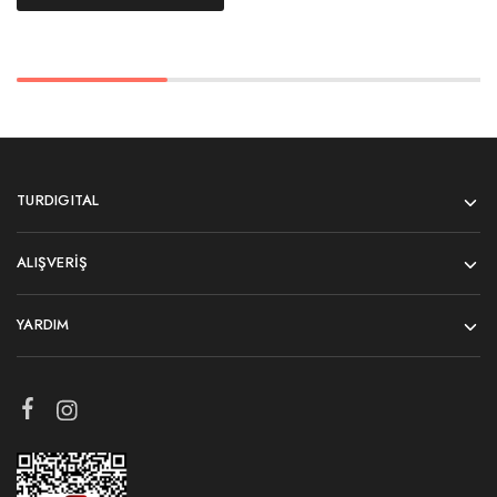
TURDIGITAL
ALIŞVERIŞ
YARDIM