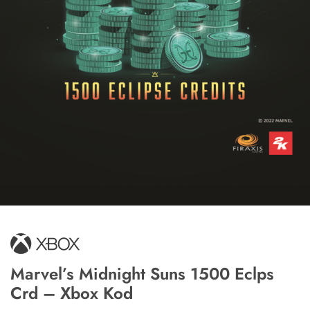
Marvel’s Midnight Suns 1500 Eclps
Crd – Xbox Kod