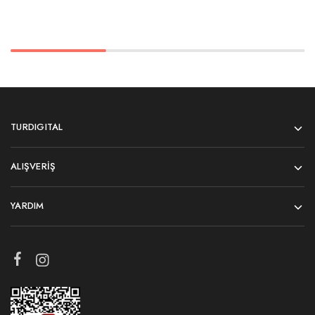
TURDIGITAL
ALIŞVERIŞ
YARDIM