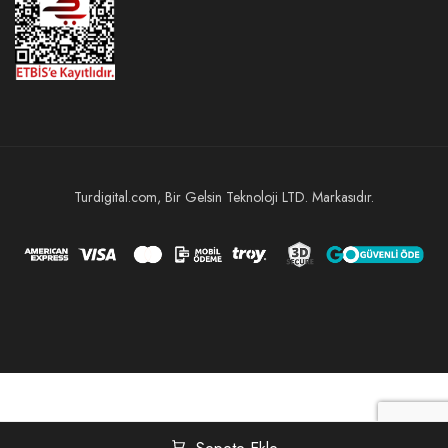
Turdigital.com, Bir Gelsin Teknoloji LTD. Markasıdır.