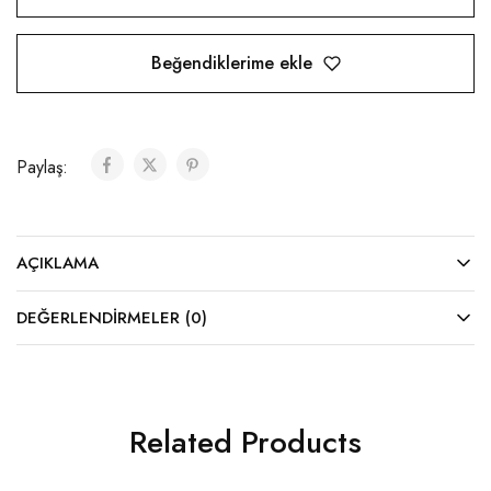
Beğendiklerime ekle
Paylaş:
AÇIKLAMA
DEĞERLENDIRMELER (0)
Related Products