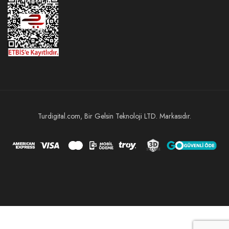
Turdigital.com, Bir Gelsin Teknoloji LTD. Markasıdır.