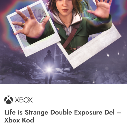
Life is Strange Double Exposure Del –
Xbox Kod