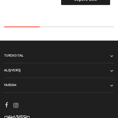
TURDIGITAL
ALIŞVERIŞ
YARDIM