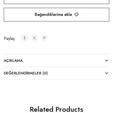
Beğendiklerime ekle
Paylaş:
AÇIKLAMA
DEĞERLENDIRMELER (0)
Related Products