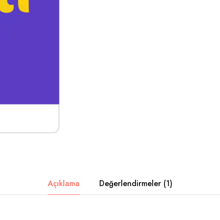
Açıklama
Değerlendirmeler (1)