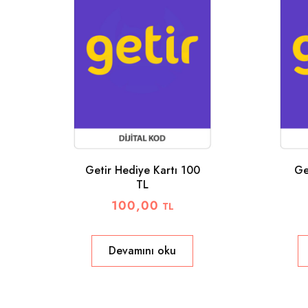
Getir Hediye Kartı 100
Ge
TL
100,00
TL
Devamını oku