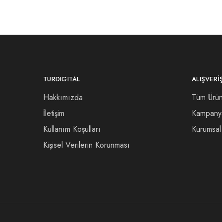
TURDIGITAL
ALIŞVERI
Hakkımızda
Tüm Ürün
İletişim
Kampany
Kullanım Koşulları
Kurumsal 
Kişisel Verilerin Korunması