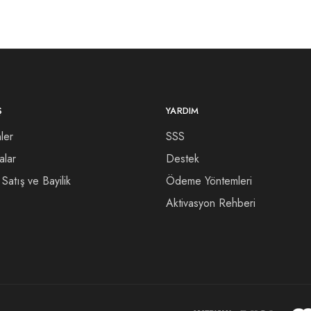
Ş
YARDIM
ler
SSS
alar
Destek
Satış ve Bayilik
Ödeme Yöntemleri
Aktivasyon Rehberi