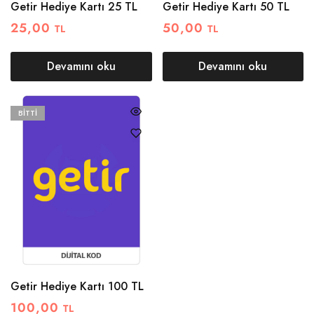
Getir Hediye Kartı 25 TL
Getir Hediye Kartı 50 TL
25,00
50,00
TL
TL
Devamını oku
Devamını oku
BITTI
Getir Hediye Kartı 100 TL
100,00
TL