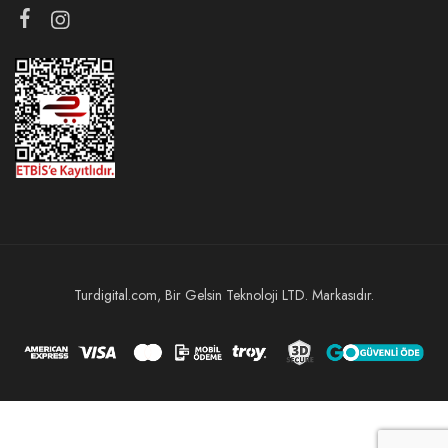
Turdigital.com, Bir Gelsin Teknoloji LTD. Markasıdır.