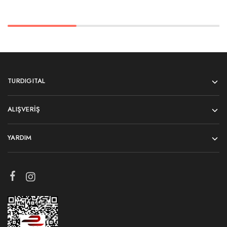
TURDIGITAL
ALIŞVERIŞ
YARDIM