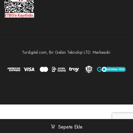
Turdigital.com, Bir Gelsin Teknoloji LTD. Markasıdır.
Sepete Ekle