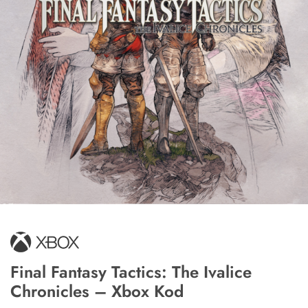
Final Fantasy Tactics: The Ivalice
Chronicles – Xbox Kod