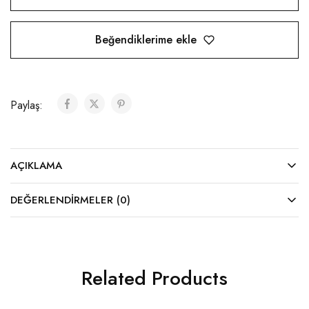
Beğendiklerime ekle
Paylaş:
AÇIKLAMA
DEĞERLENDIRMELER (0)
Related Products