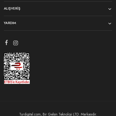
ALIŞVERIŞ
YARDIM
Turdigital.com, Bir Gelsin Teknoloji LTD. Markasıdır.