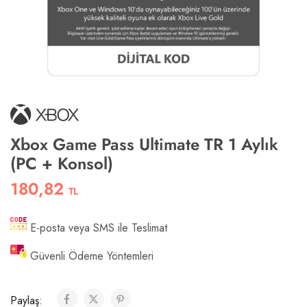
Xbox Game Pass Ultimate TR 1 Aylık
(PC + Konsol)
180,82
TL
E-posta veya SMS ile Teslimat
Güvenli Ödeme Yöntemleri
Paylaş: