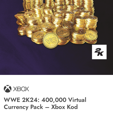
WWE 2K24: 400,000 Virtual
Currency Pack – Xbox Kod