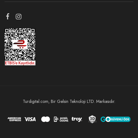
Turdigital.com, Bir Gelsin Teknoloji LTD. Markasıdır.