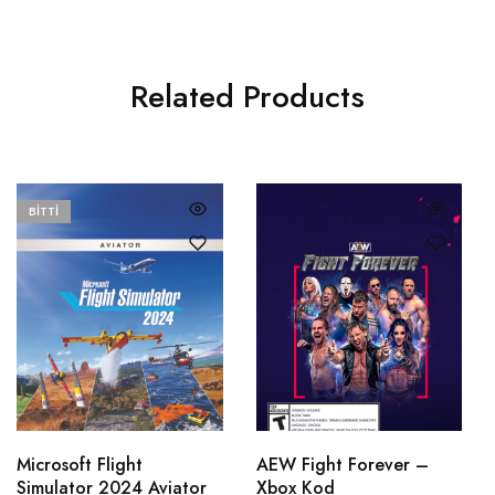
Related Products
BITTI
Microsoft Flight
AEW Fight Forever –
Simulator 2024 Aviator
Xbox Kod