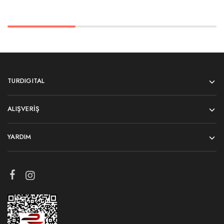
TURDIGITAL
ALIŞVERIŞ
YARDIM