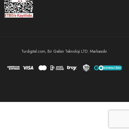
Turdigital.com, Bir Gelsin Teknoloji LTD. Markasıdır.