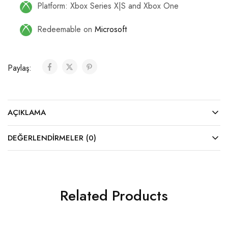
Platform: Xbox Series X|S and Xbox One
Redeemable on
Microsoft
Paylaş:
AÇIKLAMA
DEĞERLENDIRMELER (0)
Related Products