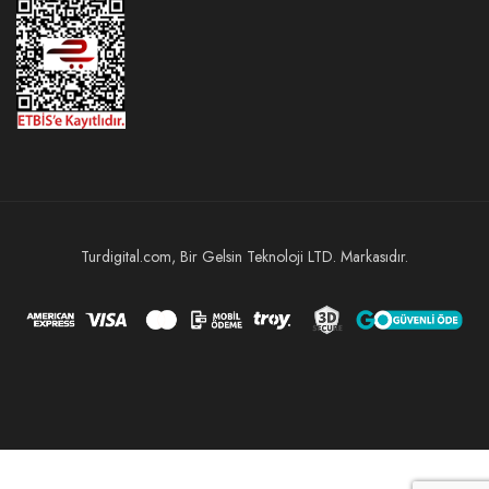
Turdigital.com, Bir Gelsin Teknoloji LTD. Markasıdır.