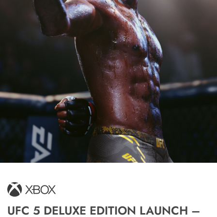
UFC 5 DELUXE EDITION LAUNCH –