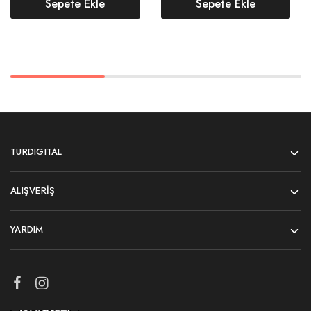
Sepete Ekle
Sepete Ekle
TURDIGITAL
ALIŞVERIŞ
YARDIM