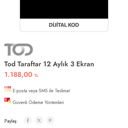
Tod Taraftar 12 Aylık 3 Ekran
1.188,00
TL
E-posta veya SMS ile Teslimat
Güvenli Ödeme Yöntemleri
Paylaş: