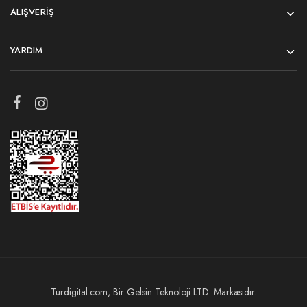
ALIŞVERIŞ
YARDIM
Turdigital.com, Bir Gelsin Teknoloji LTD. Markasıdır.