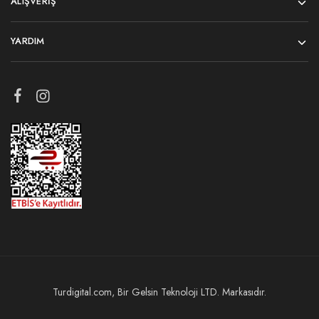
ALIŞVERIŞ
YARDIM
Turdigital.com, Bir Gelsin Teknoloji LTD. Markasıdır.