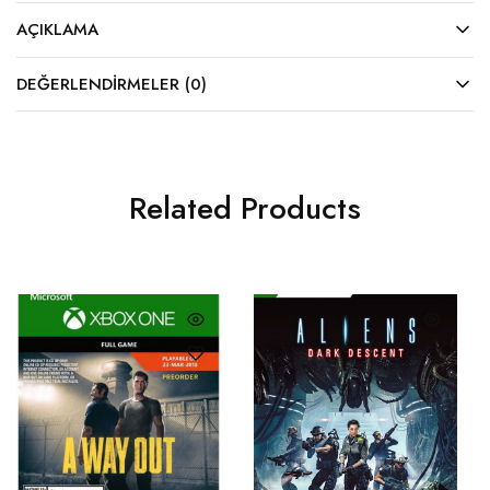
AÇIKLAMA
DEĞERLENDIRMELER (0)
Related Products