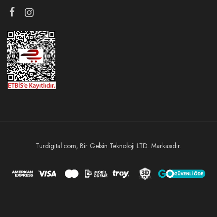
Turdigital.com, Bir Gelsin Teknoloji LTD. Markasıdır.