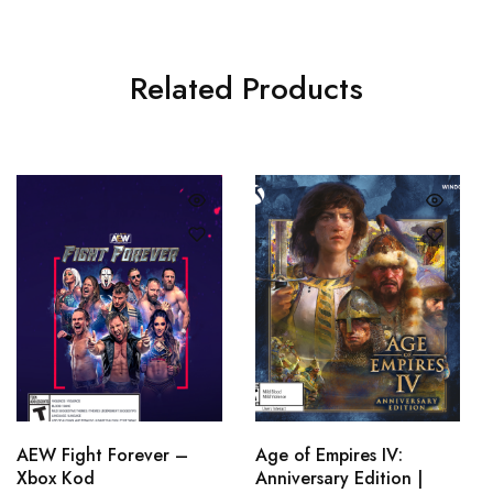
Related Products
AEW Fight Forever –
Age of Empires IV:
Xbox Kod
Anniversary Edition |