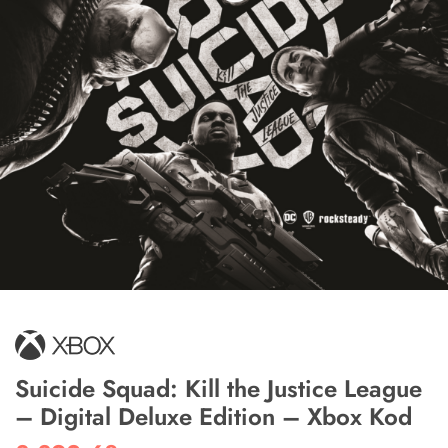
Suicide Squad: Kill the Justice League
– Digital Deluxe Edition – Xbox Kod