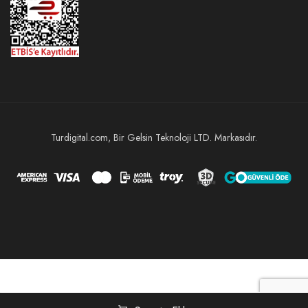
Turdigital.com, Bir Gelsin Teknoloji LTD. Markasıdır.