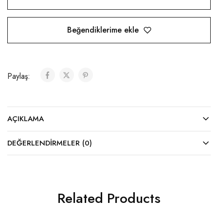
Beğendiklerime ekle
Paylaş:
AÇIKLAMA
DEĞERLENDIRMELER (0)
Related Products