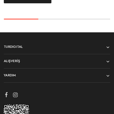
TURDIGITAL
ALIŞVERIŞ
YARDIM