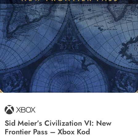
Sid Meier’s Civilization VI: New
Frontier Pass – Xbox Kod