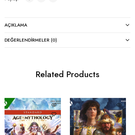
AÇIKLAMA
DEĞERLENDIRMELER (0)
Related Products