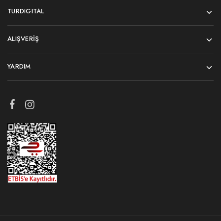
TURDIGITAL
ALIŞVERIŞ
YARDIM