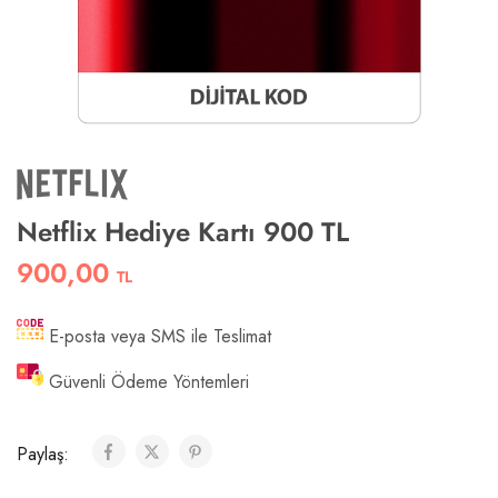
Netflix Hediye Kartı 900 TL
900,00
TL
E-posta veya SMS ile Teslimat
Güvenli Ödeme Yöntemleri
Paylaş: