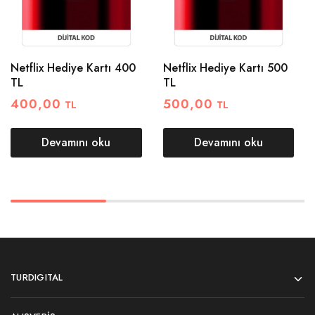
Netflix Hediye Kartı 400
Netflix Hediye Kartı 500
TL
TL
400,00
500,00
TL
TL
Devamını oku
Devamını oku
TURDIGITAL