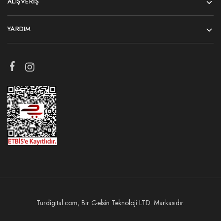
ALIŞVERIŞ
YARDIM
Turdigital.com, Bir Gelsin Teknoloji LTD. Markasıdır.