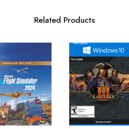
Related Products