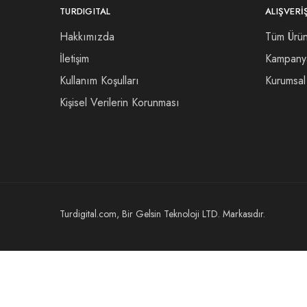
TURDIGITAL
ALIŞVERI
Hakkımızda
Tüm Ürün
İletişim
Kampany
Kullanım Koşulları
Kurumsal 
Kişisel Verilerin Korunması
Turdigital.com, Bir Gelsin Teknoloji LTD. Markasıdır.