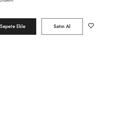
Sepete Ekle
Satın Al