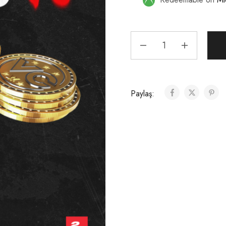
Paylaş: