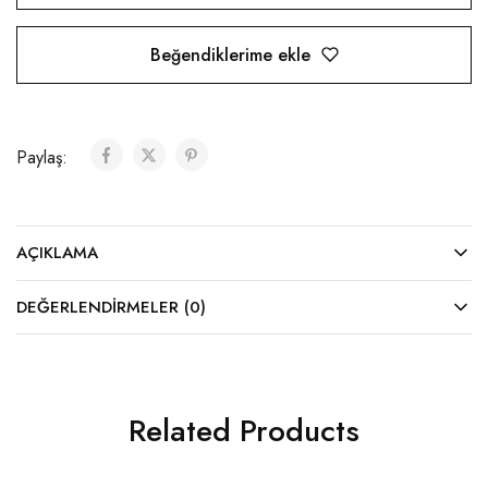
Beğendiklerime ekle
Paylaş:
AÇIKLAMA
DEĞERLENDIRMELER (0)
Related Products