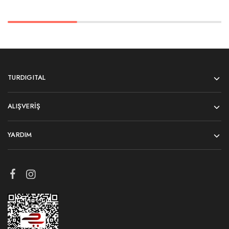
TURDIGITAL
ALIŞVERIŞ
YARDIM