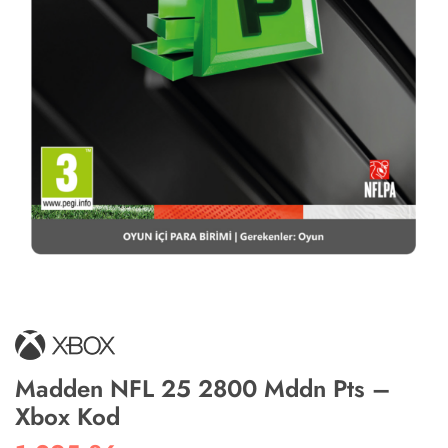
Madden NFL 25 2800 Mddn Pts –
Xbox Kod