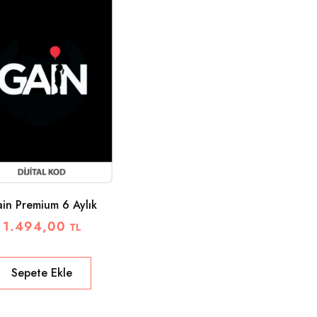
in Premium 6 Aylık
1.494,00
TL
Sepete Ekle