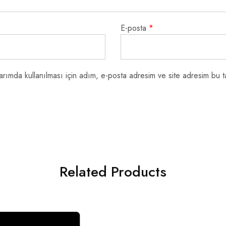
E-posta
*
rımda kullanılması için adım, e-posta adresim ve site adresim bu ta
Related Products