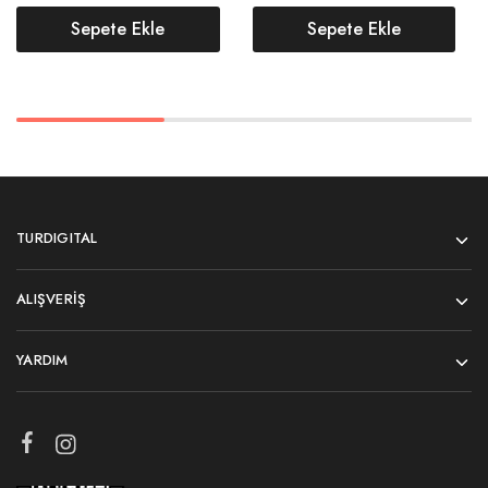
Sepete Ekle
Sepete Ekle
TURDIGITAL
ALIŞVERIŞ
YARDIM