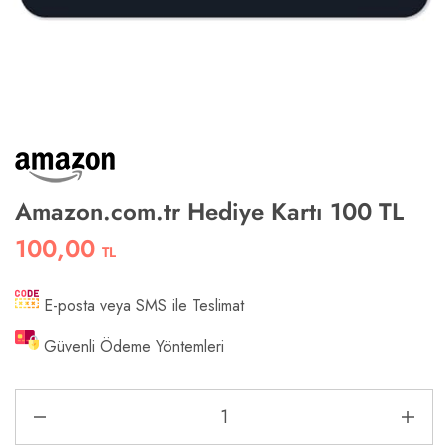
Amazon.com.tr Hediye Kartı 100 TL
100,00
TL
E-posta veya SMS ile Teslimat
Güvenli Ödeme Yöntemleri