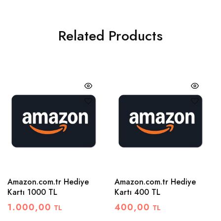
Related Products
Amazon.com.tr Hediye
Amazon.com.tr Hediye
Kartı 1000 TL
Kartı 400 TL
1.000,00
400,00
TL
TL