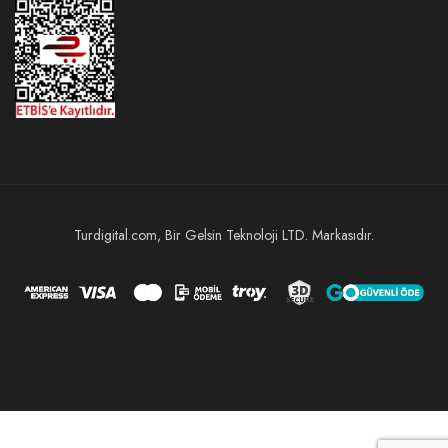
Turdigital.com, Bir Gelsin Teknoloji LTD. Markasıdır.