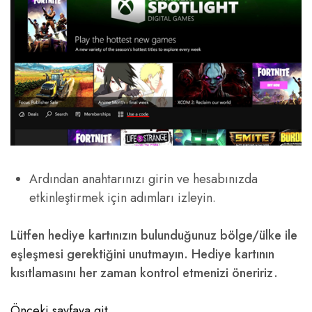
Ardından anahtarınızı girin ve hesabınızda
etkinleştirmek için adımları izleyin.
Lütfen hediye kartınızın bulunduğunuz bölge/ülke ile
eşleşmesi gerektiğini unutmayın. Hediye kartının
kısıtlamasını her zaman kontrol etmenizi öneririz.
Önceki sayfaya git