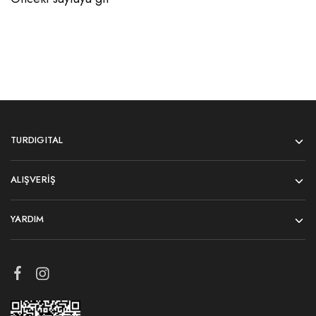
TURDIGITAL
ALIŞVERIŞ
YARDIM