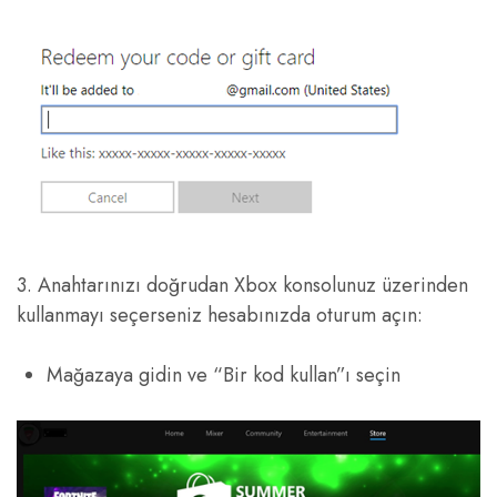
3. Anahtarınızı doğrudan Xbox konsolunuz üzerinden
kullanmayı seçerseniz hesabınızda oturum açın:
Mağazaya gidin ve “Bir kod kullan”ı seçin