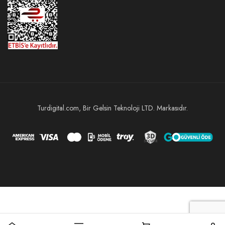
Turdigital.com, Bir Gelsin Teknoloji LTD. Markasıdır.