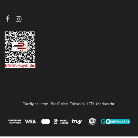
Turdigital.com, Bir Gelsin Teknoloji LTD. Markasıdır.