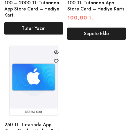
100 – 2000 TL Tutarında
100 TL Tutarında App
App Store Card – Hediye
Store Card – Hediye Kartı
Kartı
100,00
TL
Tutar Yazın
Sepete Ekle
250 TL Tutarında App