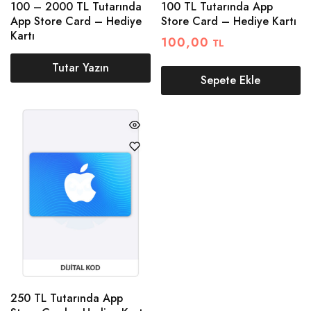
100 – 2000 TL Tutarında
100 TL Tutarında App
App Store Card – Hediye
Store Card – Hediye Kartı
Kartı
100,00
TL
Tutar Yazın
Sepete Ekle
250 TL Tutarında App