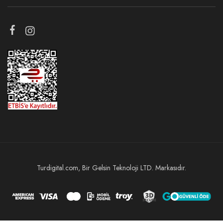
Turdigital.com, Bir Gelsin Teknoloji LTD. Markasıdır.