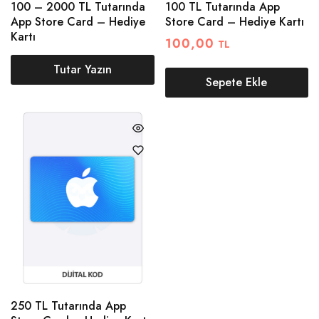
100 – 2000 TL Tutarında
100 TL Tutarında App
App Store Card – Hediye
Store Card – Hediye Kartı
Kartı
100,00
TL
Tutar Yazın
Sepete Ekle
250 TL Tutarında App