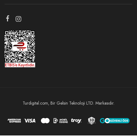
Turdigital.com, Bir Gelsin Teknoloji LTD. Markasıdır.