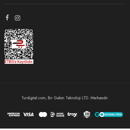
Turdigital.com, Bir Gelsin Teknoloji LTD. Markasıdır.