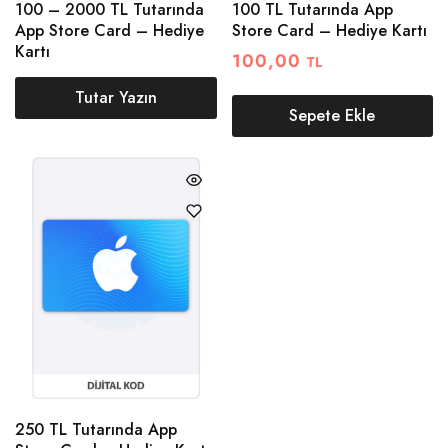
100 – 2000 TL Tutarında
100 TL Tutarında App
App Store Card – Hediye
Store Card – Hediye Kartı
Kartı
100,00
TL
Tutar Yazın
Sepete Ekle
250 TL Tutarında App