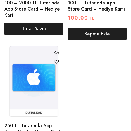
100 – 2000 TL Tutarında
100 TL Tutarında App
App Store Card – Hediye
Store Card – Hediye Kartı
Kartı
100,00
TL
Tutar Yazın
Sepete Ekle
250 TL Tutarında App