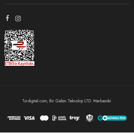
Turdigital.com, Bir Gelsin Teknoloji LTD. Markasıdır.