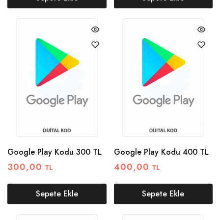
Google Play Kodu 300 TL
Google Play Kodu 400 TL
300,00
400,00
TL
TL
Sepete Ekle
Sepete Ekle