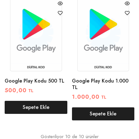
Google Play Kodu 500 TL
Google Play Kodu 1.000
TL
500,00
TL
1.000,00
TL
Sepete Ekle
Sepete Ekle
Gösteriliyor
10
de
10
ürünler