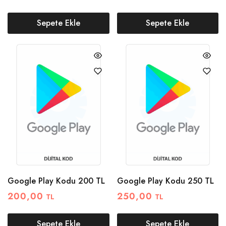
Sepete Ekle
Sepete Ekle
Google Play Kodu 200 TL
Google Play Kodu 250 TL
200,00
250,00
TL
TL
Sepete Ekle
Sepete Ekle