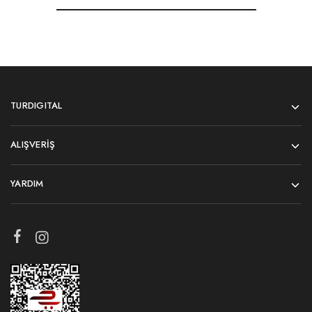
TURDIGITAL
ALIŞVERIŞ
YARDIM