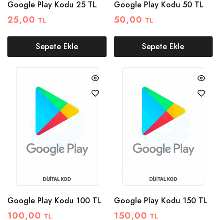
Google Play Kodu 25 TL
Google Play Kodu 50 TL
25,00
50,00
TL
TL
Sepete Ekle
Sepete Ekle
Google Play Kodu 100 TL
Google Play Kodu 150 TL
100,00
150,00
TL
TL