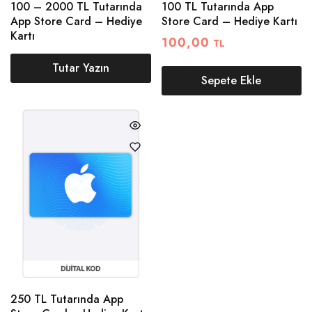
100 – 2000 TL Tutarında
100 TL Tutarında App
App Store Card – Hediye
Store Card – Hediye Kartı
Kartı
100,00
TL
Tutar Yazın
Sepete Ekle
250 TL Tutarında App