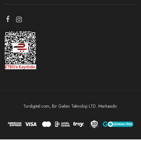
Turdigital.com, Bir Gelsin Teknoloji LTD. Markasıdır.